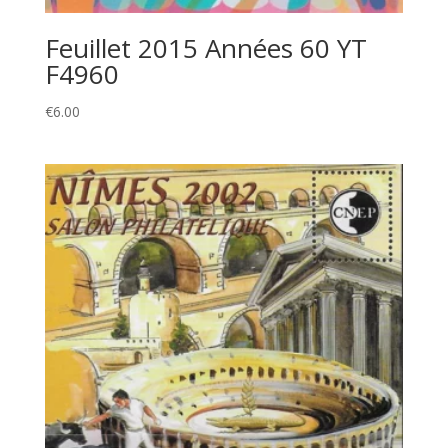
Feuillet 2015 Années 60 YT
F4960
€
6.00