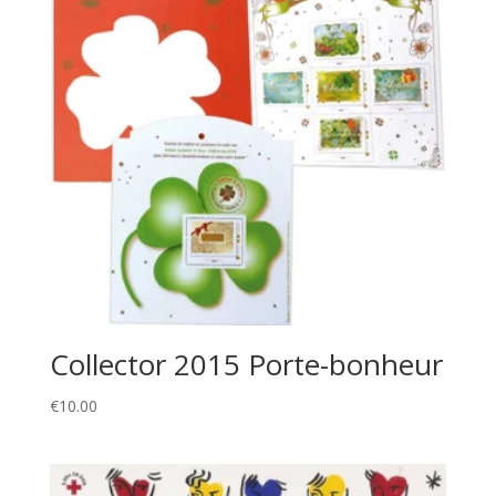
Collector 2015 Porte-bonheur
€
10.00