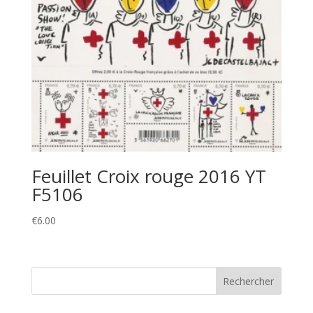
Feuillet Croix rouge 2016 YT
F5106
€
6.00