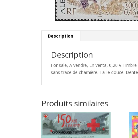
Description
Description
For sale, A vendre, En venta, 0,20 € Timbre
sans trace de charnière. Taille douce. Dente
Produits similaires