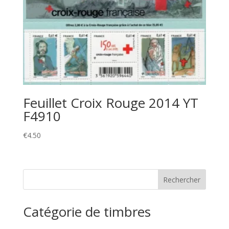
Feuillet Croix Rouge 2014 YT
F4910
€
4.50
Catégorie de timbres