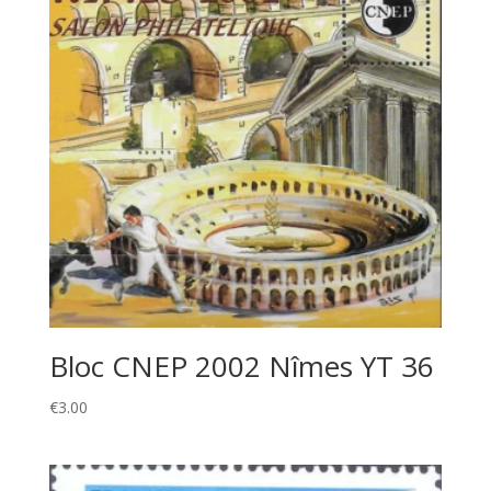
Bloc CNEP 2002 Nîmes YT 36
€
3.00