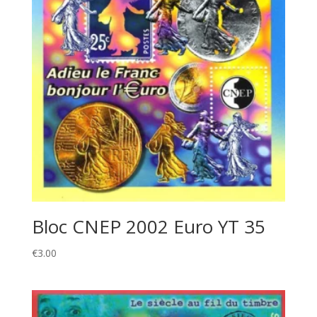
Bloc CNEP 2002 Euro YT 35
€
3.00