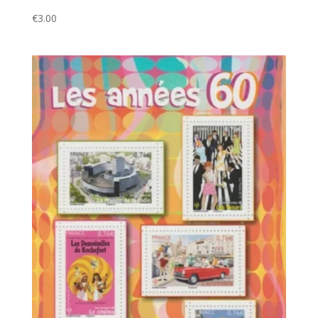
€
3.00