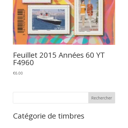
Feuillet 2015 Années 60 YT
F4960
€
6.00
Catégorie de timbres