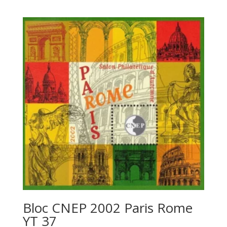
Bloc CNEP 2002 Paris Rome
YT 37