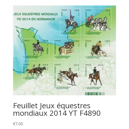
Feuillet Jeux équestres
mondiaux 2014 YT F4890
€
7.00