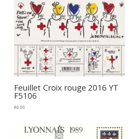
Feuillet Croix rouge 2016 YT
F5106
€
6.00