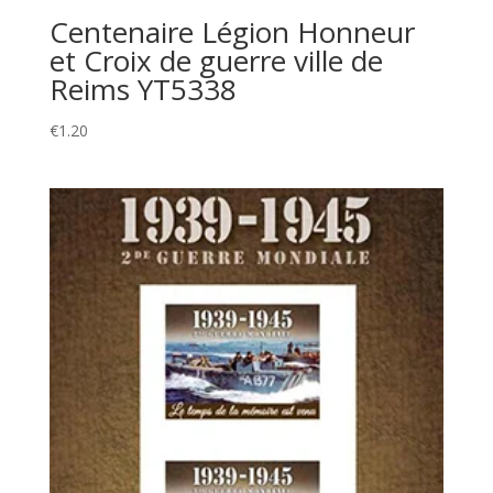
Centenaire Légion Honneur
et Croix de guerre ville de
Reims YT5338
€
1.20