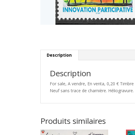
Description
Description
For sale, A vendre, En venta, 0,20 € Timbre
Neuf sans trace de charnière. Héliogravure.
Produits similaires