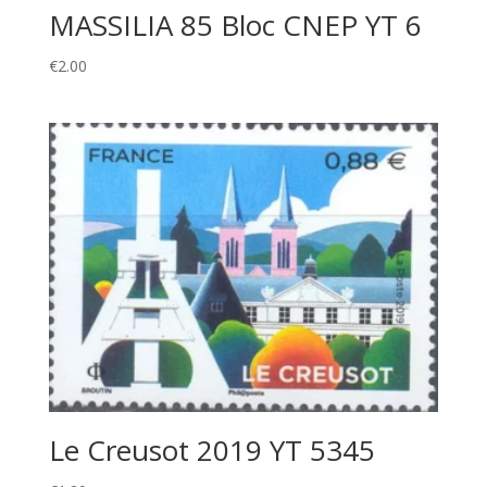
MASSILIA 85 Bloc CNEP YT 6
€
2.00
Le Creusot 2019 YT 5345