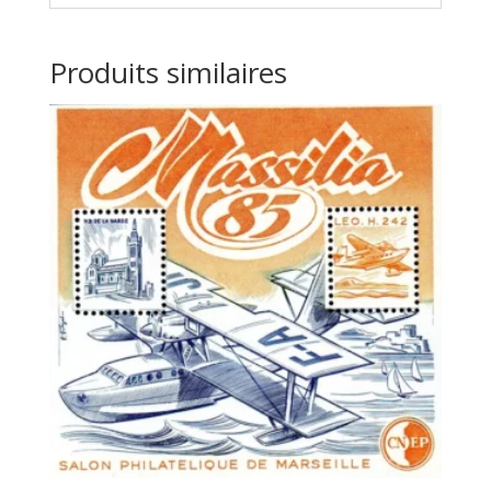
Produits similaires