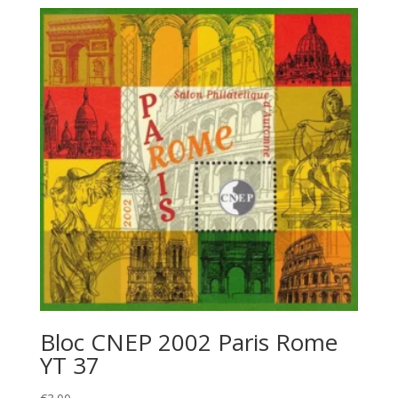
Bloc CNEP 2002 Paris Rome
YT 37