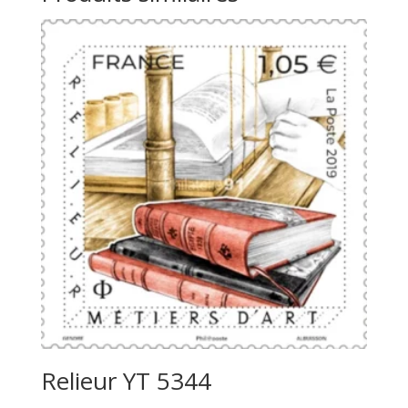
Relieur YT 5344