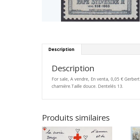
Description
Description
For sale, A vendre, En venta, 0,05 € Gerber
charnière.Taille douce. Dentelés 13.
Produits similaires