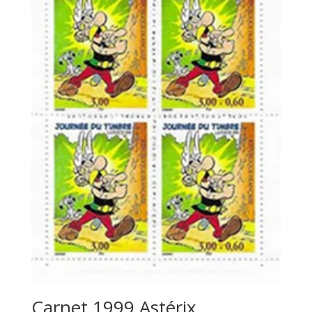
Carnet 1999 Astérix