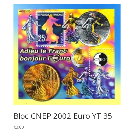
Bloc CNEP 2002 Euro YT 35
€
3.00