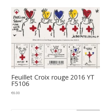
Feuillet Croix rouge 2016 YT
F5106
€
6.00