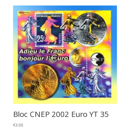
Bloc CNEP 2002 Euro YT 35
€
3.00