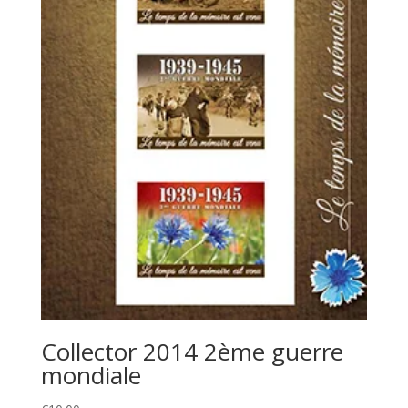
Collector 2014 2ème guerre
mondiale