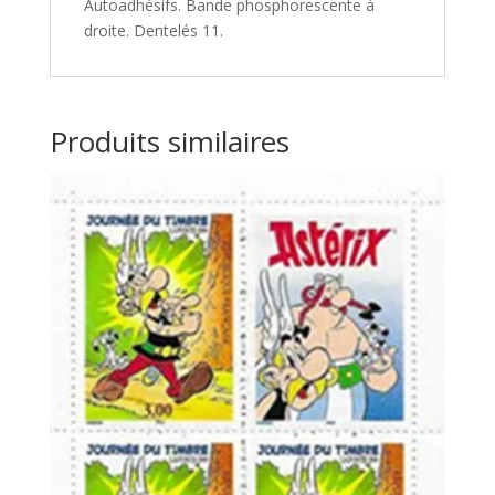
Autoadhésifs. Bande phosphorescente à
droite. Dentelés 11.
Produits similaires