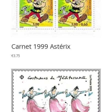
Carnet 1999 Astérix
€
3.75