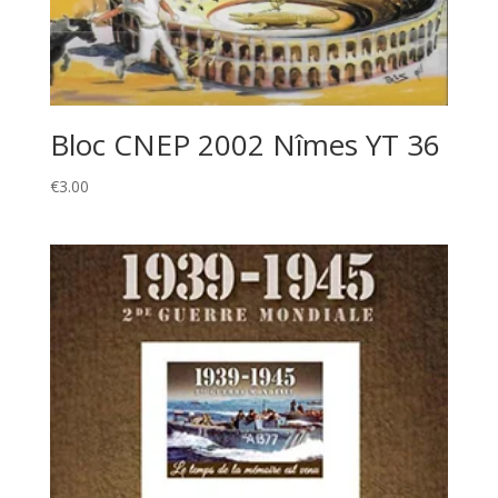
Bloc CNEP 2002 Nîmes YT 36
€
3.00