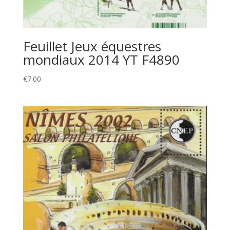
Feuillet Jeux équestres
mondiaux 2014 YT F4890
€
7.00