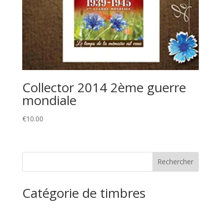
Collector 2014 2ème guerre
mondiale
€
10.00
Catégorie de timbres