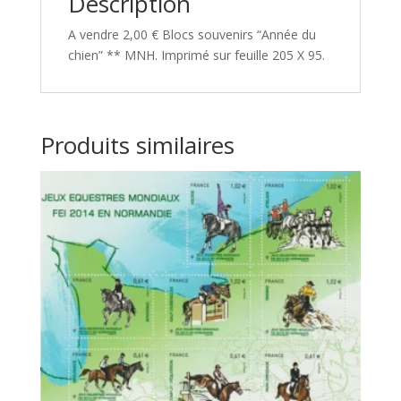
Description
A vendre 2,00 € Blocs souvenirs “Année du
chien” ** MNH. Imprimé sur feuille 205 X 95.
Produits similaires