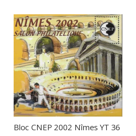
Bloc CNEP 2002 Nîmes YT 36