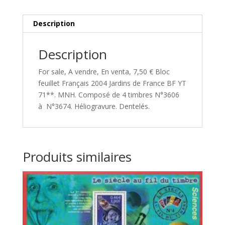
Description
Description
For sale, A vendre, En venta, 7,50 € Bloc
feuillet Français 2004 Jardins de France BF YT
71**. MNH. Composé de 4 timbres N°3606
à N°3674. Héliogravure. Dentelés.
Produits similaires