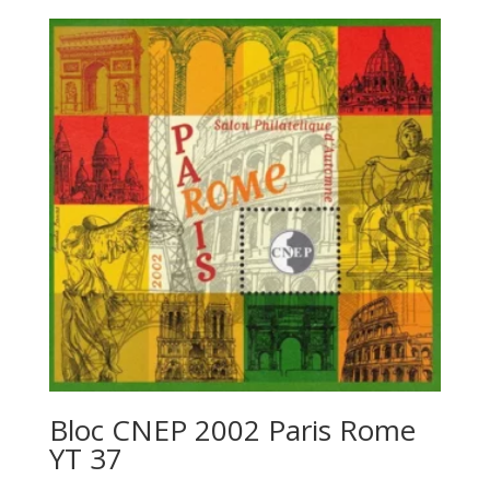
Bloc CNEP 2002 Paris Rome
YT 37