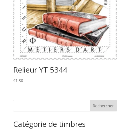
Relieur YT 5344
€
1.30
Catégorie de timbres