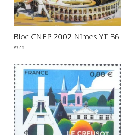
Bloc CNEP 2002 Nîmes YT 36
€
3.00