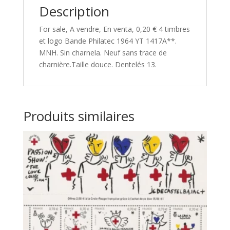
Description
For sale, A vendre, En venta, 0,20 € 4 timbres
et logo Bande Philatec 1964 YT 1417A**.
MNH. Sin charnela. Neuf sans trace de
charnière.Taille douce. Dentelés 13.
Produits similaires