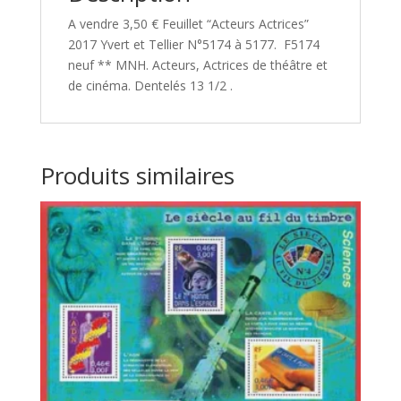
A vendre 3,50 € Feuillet “Acteurs Actrices”
2017 Yvert et Tellier N°5174 à 5177. F5174
neuf ** MNH. Acteurs, Actrices de théâtre et
de cinéma. Dentelés 13 1/2 .
Produits similaires