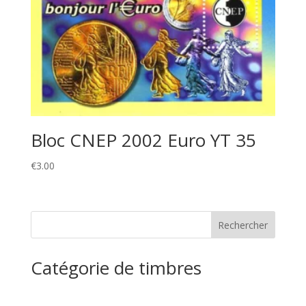
Bloc CNEP 2002 Euro YT 35
€
3.00
Catégorie de timbres