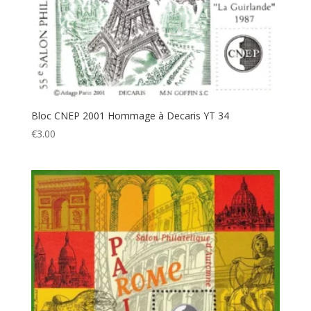
Bloc CNEP 2001 Hommage à Decaris YT 34
€
3.00