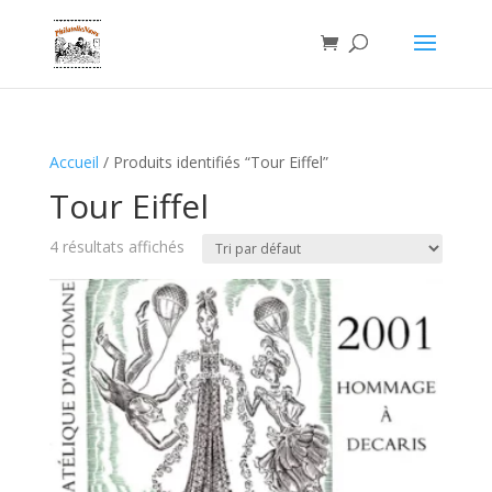
Accueil
/ Produits identifiés “Tour Eiffel”
Tour Eiffel
4 résultats affichés