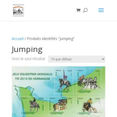
Accueil
/ Produits identifiés “Jumping”
Jumping
Voici le seul résultat