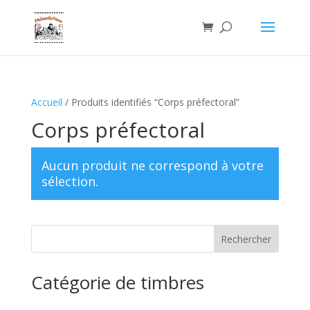
Accueil
/ Produits identifiés “Corps préfectoral”
Corps préfectoral
Aucun produit ne correspond à votre
sélection.
Catégorie de timbres