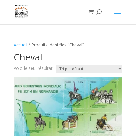
Accueil
/ Produits identifiés “Cheval”
Cheval
Voici le seul résultat