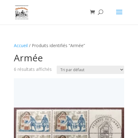
Accueil
/ Produits identifiés “Armée”
Armée
6 résultats affichés