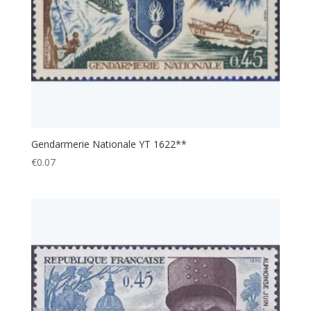
Gendarmerie Nationale YT 1622**
€
0.07